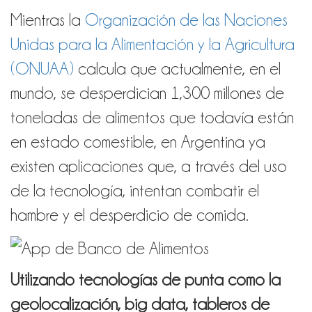
Mientras la
Organización de las Naciones
Unidas para la Alimentación y la Agricultura
(ONUAA)
calcula que actualmente, en el
mundo, se desperdician 1,300 millones de
toneladas de alimentos que todavía están
en estado comestible, en Argentina ya
existen aplicaciones que, a través del uso
de la tecnología, intentan combatir el
hambre y el desperdicio de comida.
Utilizando tecnologías de punta como la
geolocalización, big data, tableros de