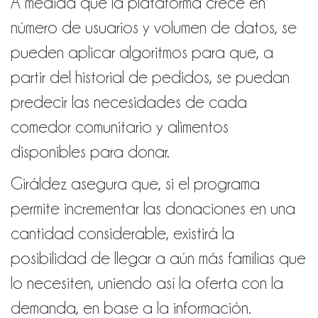
A medida que la plataforma crece en
número de usuarios y volumen de datos, se
pueden aplicar algoritmos para que, a
partir del historial de pedidos, se puedan
predecir las necesidades de cada
comedor comunitario y alimentos
disponibles para donar.
Giráldez asegura que, si el programa
permite incrementar las donaciones en una
cantidad considerable, existirá la
posibilidad de llegar a aún más familias que
lo necesiten, uniendo así la oferta con la
demanda, en base a la información.