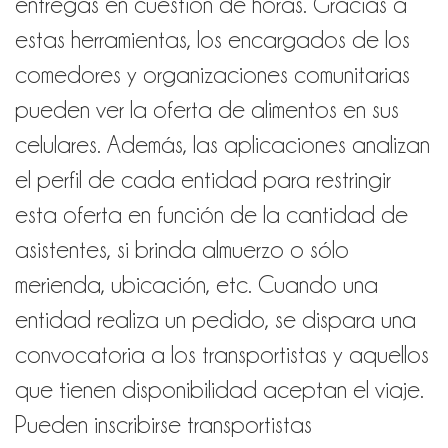
entregas en cuestión de horas. Gracias a
estas herramientas, los encargados de los
comedores y organizaciones comunitarias
pueden ver la oferta de alimentos en sus
celulares. Además, las aplicaciones analizan
el perfil de cada entidad para restringir
esta oferta en función de la cantidad de
asistentes, si brinda almuerzo o sólo
merienda, ubicación, etc. Cuando una
entidad realiza un pedido, se dispara una
convocatoria a los transportistas y aquellos
que tienen disponibilidad aceptan el viaje.
Pueden inscribirse transportistas