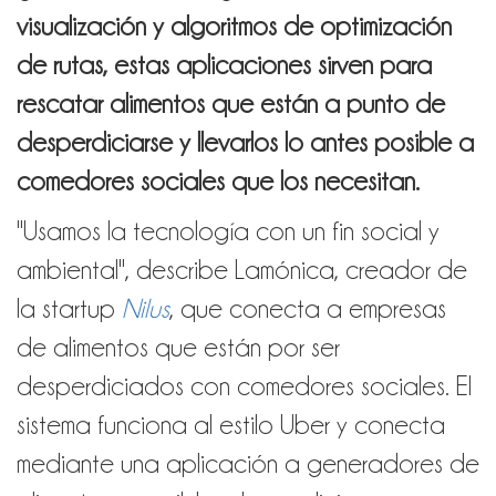
visualización y algoritmos de optimización
de rutas, estas aplicaciones sirven para
rescatar alimentos que están a punto de
desperdiciarse y llevarlos lo antes posible a
comedores sociales que los necesitan.
"Usamos la tecnología con un fin social y
ambiental", describe Lamónica, creador de
la startup
Nilus
, que conecta a empresas
de alimentos que están por ser
desperdiciados con comedores sociales. El
sistema funciona al estilo Uber y conecta
mediante una aplicación a generadores de