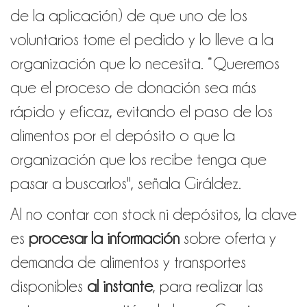
de la aplicación) de que uno de los
voluntarios tome el pedido y lo lleve a la
organización que lo necesita. “Queremos
que el proceso de donación sea más
rápido y eficaz, evitando el paso de los
alimentos por el depósito o que la
organización que los recibe tenga que
pasar a buscarlos", señala Giráldez.
Al no contar con stock ni depósitos, la clave
es
procesar la información
sobre oferta y
demanda de alimentos y transportes
disponibles
al instante
, para realizar las