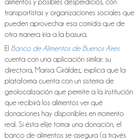
alimentos y posibles desperdicios, con
transportistas y organizaciones sociales que
pueden aprovechar esa comida que de
otra manera iría a la basura.
El
Banco de Alimentos de Buenos Aires
cuenta con una aplicación similar: su
directora, Marisa Giráldez, explica que la
plataforma cuenta con un sistema de
geolocalización que permite a la institución
que recibirá los alimentos ver qué
donaciones hay disponibles en momento
real. Si ésta elije tomar una donación, el
banco de alimentos se asegura (a través