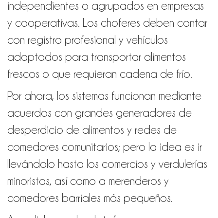
independientes o agrupados en empresas
y cooperativas. Los choferes deben contar
con registro profesional y vehículos
adaptados para transportar alimentos
frescos o que requieran cadena de frío.
Por ahora, los sistemas funcionan mediante
acuerdos con grandes generadores de
desperdicio de alimentos y redes de
comedores comunitarios; pero la idea es ir
llevándolo hasta los comercios y verdulerías
minoristas, así como a merenderos y
comedores barriales más pequeños.