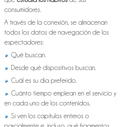
consumidores.
A través de la conexión, se almacenan
todos los datos de navegación de los
espectadores:
Qué buscan.
Desde qué dispositivos buscan.
Cuál es su día preferido.
Cuánto tiempo emplean en el servicio y
en cada uno de los contenidos.
Si ven los capítulos enteros o
parcialmente e, incluso, qué fragmentos