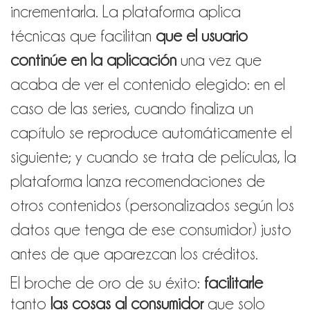
incrementarla. La plataforma aplica
técnicas que facilitan
que el usuario
continúe en la aplicación
una vez que
acaba de ver el contenido elegido: en el
caso de las series, cuando finaliza un
capítulo se reproduce automáticamente el
siguiente; y cuando se trata de películas, la
plataforma lanza recomendaciones de
otros contenidos (personalizados según los
datos que tenga de ese consumidor) justo
antes de que aparezcan los créditos.
El broche de oro de su éxito:
facilitarle
tanto
las cosas al consumidor
que solo