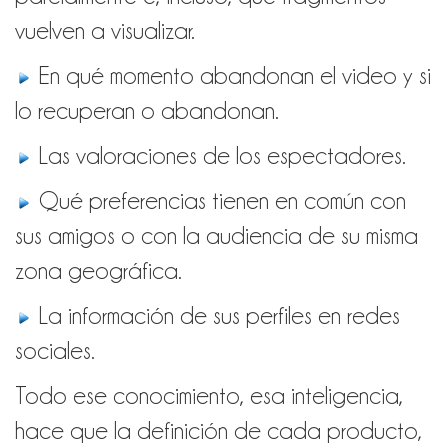
vuelven a visualizar.
En qué momento abandonan el video y si
lo recuperan o abandonan.
Las valoraciones de los espectadores.
Qué preferencias tienen en común con
sus amigos o con la audiencia de su misma
zona geográfica.
La información de sus perfiles en redes
sociales.
Todo ese conocimiento, esa inteligencia,
hace que la definición de cada producto,