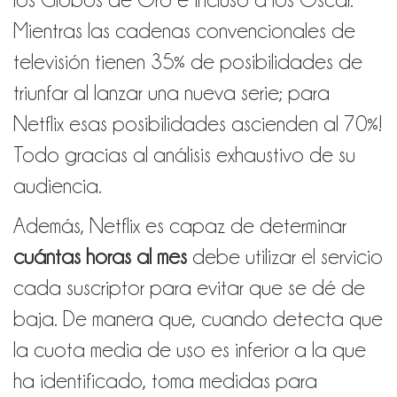
Mientras las cadenas convencionales de
televisión tienen 35% de posibilidades de
triunfar al lanzar una nueva serie; para
Netflix esas posibilidades ascienden al 70%!
Todo gracias al análisis exhaustivo de su
audiencia.
Además, Netflix es capaz de determinar
cuántas horas al mes
debe utilizar el servicio
cada suscriptor para evitar que se dé de
baja. De manera que, cuando detecta que
la cuota media de uso es inferior a la que
ha identificado, toma medidas para