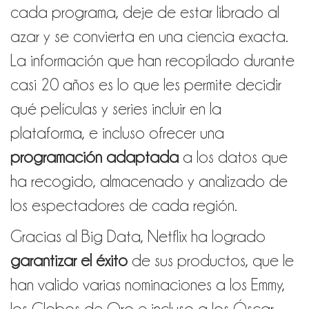
cada programa, deje de estar librado al
azar y se convierta en una ciencia exacta.
La información que han recopilado durante
casi 20 años es lo que les permite decidir
qué películas y series incluir en la
plataforma, e incluso ofrecer una
programación adaptada
a los datos que
ha recogido, almacenado y analizado de
los espectadores de cada región.
Gracias al Big Data, Netflix ha logrado
garantizar el éxito
de sus productos, que le
han valido varias nominaciones a los Emmy,
los Globos de Oro e incluso a los Óscar.