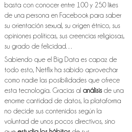
basta con conocer entre 100 y 250 likes
de una persona en Facebook para saber
su orientación sexual, su origen étnico, sus
opiniones políticas, sus creencias religiosas,
su grado de felicidad…
Sabiendo que el Big Data es capaz de
todo esto, Netflix ha sabido aprovechar
como nadie las posibilidades que ofrece
esta tecnología. Gracias al
análisis
de una
enorme cantidad de datos, la plataforma
no decide sus contenidos según la
voluntad de unos pocos directivos, sino
que
estudia los hábitos
de sus