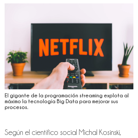
El gigante de la programación streaming explota al
máximo la tecnología Big Data para mejorar sus
procesos.
Según el científico social Michal Kosinski,