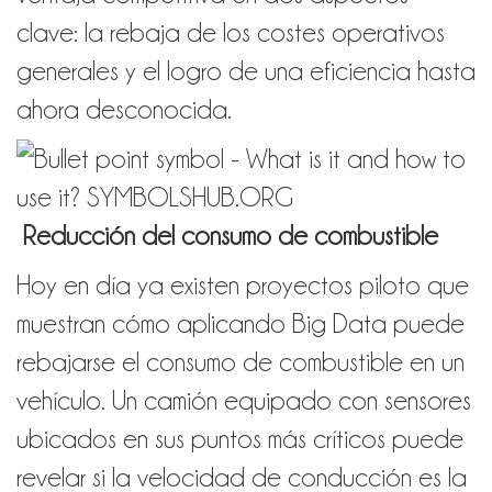
clave: la rebaja de los costes operativos
generales y el logro de una eficiencia hasta
ahora desconocida
.
Reducción del consumo de combustible
Hoy en día ya existen proyectos piloto que
muestran cómo aplicando Big Data puede
rebajarse el consumo de combustible en un
vehículo. Un camión equipado con sensores
ubicados en sus puntos más críticos puede
revelar si la velocidad de conducción es la