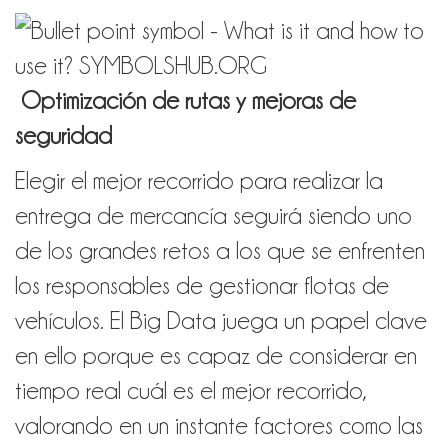
Optimización de rutas y mejoras de
seguridad
Elegir el mejor recorrido para realizar la
entrega de mercancía seguirá siendo uno
de los grandes retos a los que se enfrenten
los responsables de gestionar flotas de
vehículos. El Big Data juega un papel clave
en ello porque es capaz de considerar en
tiempo real cuál es el mejor recorrido,
valorando en un instante factores como las