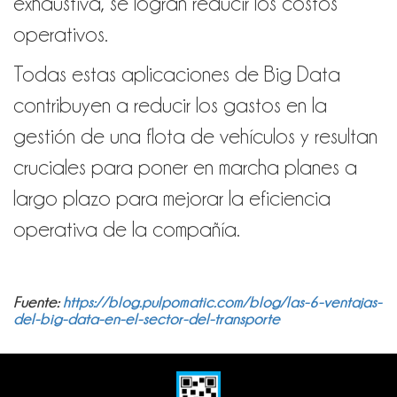
exhaustiva, se logran reducir los costos
operativos.
Todas estas aplicaciones de Big Data
contribuyen a reducir los gastos
en la
gestión de una flota de vehículos y
resultan
cruciales para
poner en marcha planes
a
largo plazo para mejorar la eficiencia
operativa de la compañía.
Fuente:
https://blog.pulpomatic.com/blog/las-6-ventajas-
del-big-data-en-el-sector-del-transporte