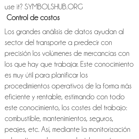
Control de costos
Los grandes análisis de datos ayudan al
sector del transporte a predecir con
precisión los volúmenes de mercancías con
los que hay que trabajar.
Este conocimiento
es muy útil para planificar los
procedimientos operativos de la forma más
eficiente y rentable, estimando con todo
este conocimiento, los costes del trabajo:
combustible, mantenimientos, seguros,
peajes, etc. Así, mediante la monitorización