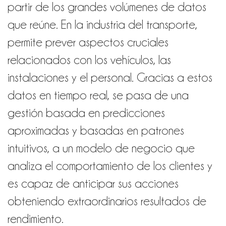
partir de los grandes volúmenes de datos
que reúne. En la industria del transporte,
permite prever aspectos cruciales
relacionados con los vehículos, las
instalaciones y el personal. Gracias a estos
datos en tiempo real, se pasa de una
gestión basada en predicciones
aproximadas y basadas en patrones
intuitivos, a un modelo de negocio que
analiza el comportamiento de los clientes y
es capaz de anticipar sus acciones
obteniendo extraordinarios resultados de
rendimiento.