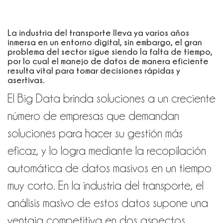
La industria del transporte lleva ya varios años
inmersa en un entorno digital, sin embargo, el gran
problema del sector sigue siendo la falta de tiempo,
por lo cual el manejo de datos de manera eficiente
resulta vital para tomar decisiones rápidas y
asertivas.
El Big Data brinda soluciones a un creciente
número de empresas que demandan
soluciones para hacer su gestión más
eficaz
, y lo logra mediante la recopilación
automática de datos masivos en un tiempo
muy corto
. En la industria del transporte, el
análisis masivo de estos datos supone una
ventaja competitiva en dos aspectos