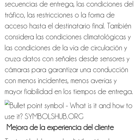
secuencias de entrega, las condiciones del
tráfico, las restricciones o la forma de
acceso hasta el destinatario final. También
considera las condiciones climatológicas y
las condiciones de la vía de circulación y
cruza datos con señales desde sensores y
cámaras para garantizar una conducción
con menos incidentes, menos averías y
mayor fiabilidad en los tiempos de entrega.
Mejora de la experiencia del cliente