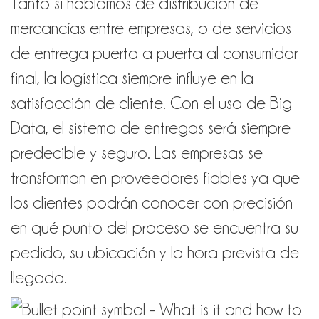
Tanto si hablamos de distribución de
mercancías entre empresas, o de servicios
de entrega puerta a puerta al consumidor
final, la logística siempre influye en la
satisfacción de cliente. Con el uso de Big
Data, el sistema de entregas será siempre
predecible y seguro. Las empresas se
transforman en proveedores fiables ya que
los clientes podrán conocer con precisión
en qué punto del proceso se encuentra su
pedido, su ubicación y la hora prevista de
llegada.