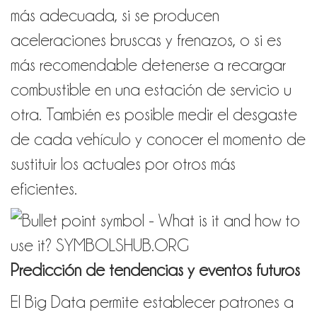
más adecuada, si se producen
aceleraciones bruscas y frenazos, o si es
más recomendable detenerse a recargar
combustible en una estación de servicio u
otra. También es posible medir el desgaste
de cada vehículo y conocer el momento de
sustituir los actuales por otros más
eficientes.
Predicción de tendencias y eventos futuros
El Big Data permite establecer patrones a