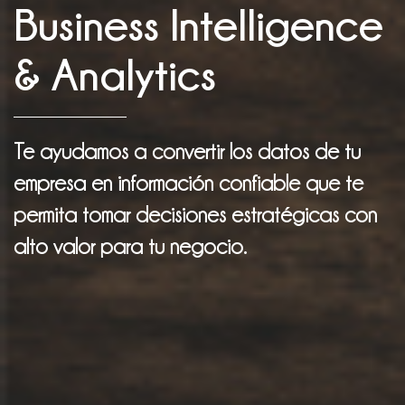
Business Intelligence
& Analytics
Te ayudamos a convertir los datos de tu
empresa en información confiable que te
permita tomar decisiones estratégicas con
alto valor para tu negocio.